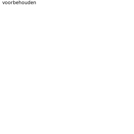
voorbehouden