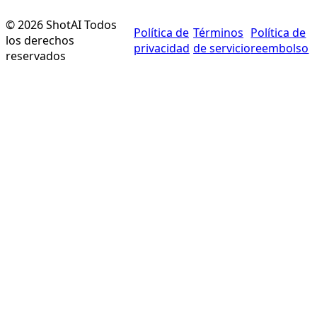
©
2026
ShotAI
Todos
Política de
Términos
Política de
los derechos
privacidad
de servicio
reembolso
reservados