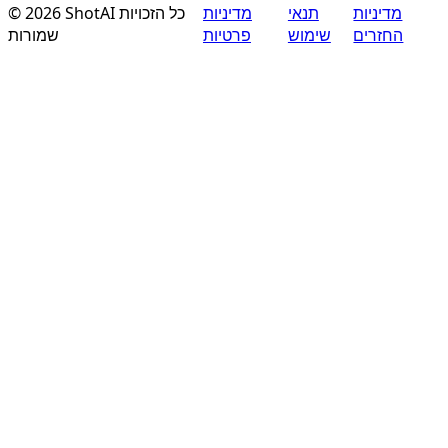
©
2026
ShotAI
כל הזכויות
מדיניות
תנאי
מדיניות
החזרים
שימוש
פרטיות
שמורות