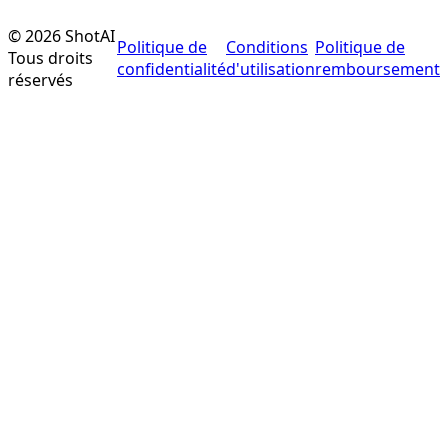
©
2026
ShotAI
Politique de
Conditions
Politique de
Tous droits
confidentialité
d'utilisation
remboursement
réservés