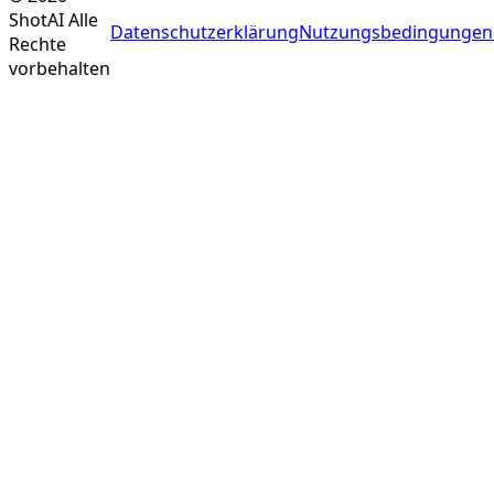
ShotAI
Alle
Datenschutzerklärung
Nutzungsbedingungen
Rechte
vorbehalten